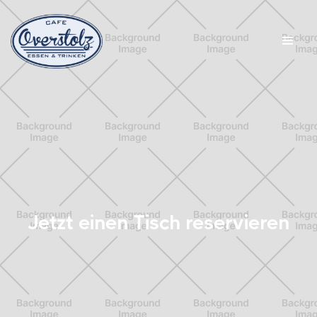
Jetzt einen Tisch reservieren