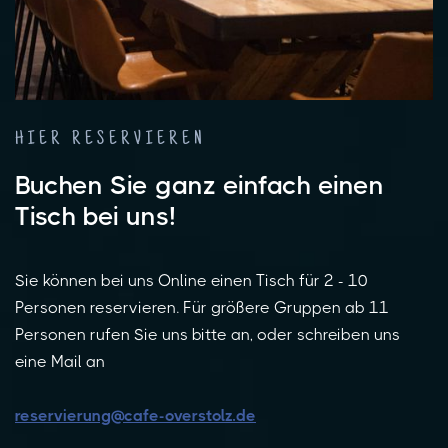
HIER RESERVIEREN
Buchen Sie ganz einfach einen
Tisch bei uns!
Sie können bei uns Online einen Tisch für 2 - 10
Personen reservieren. Für größere Gruppen ab 11
Personen rufen Sie uns bitte an, oder schreiben uns
eine Mail an
reservierung@cafe-overstolz.de