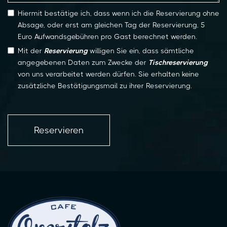
Hiermit bestätige ich, dass wenn ich die Reservierung ohne
Absage, oder erst am gleichen Tag der Reservierung, 5
Euro Aufwandsgebühren pro Gast berechnet werden.
Mit der
Reservierung
willigen Sie ein, dass sämtliche
angegebenen Daten zum Zwecke der
Tischreservierung
von uns verarbeitet werden dürfen. Sie erhalten keine
zusätzliche Bestätigungsmail zu ihrer Reservierung.