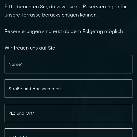
Bitte beachten Sie, dass wir keine Reservierungen für
unsere Terrasse berücksichtigen können.
Reservierungen sind erst ab dem Folgetag möglich.
Wir freuen uns auf Sie!