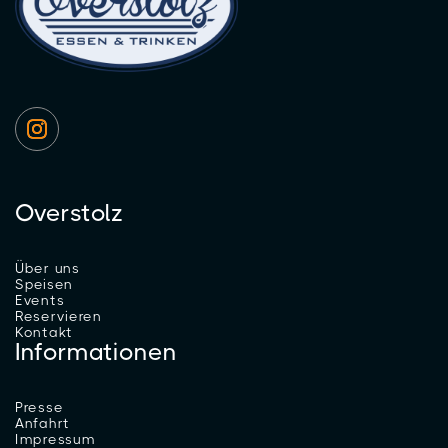
Overstolz
Über uns
Speisen
Events
Reservieren
Kontakt
Informationen
Presse
Anfahrt
Impressum