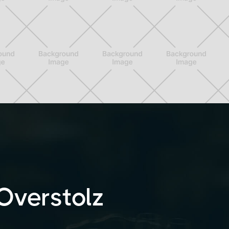
Overstolz