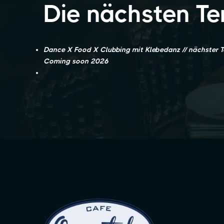
Die nächsten Te
Dance X Food X Clubbing mit Klebedanz // nächster T
Coming soon 2026