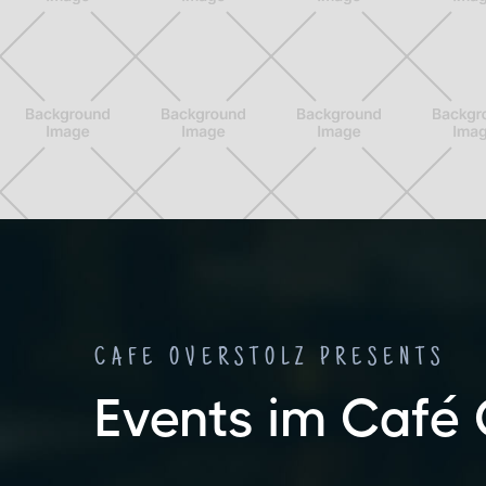
CAFE OVERSTOLZ PRESENTS
Events im Café 