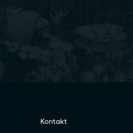
Kontakt